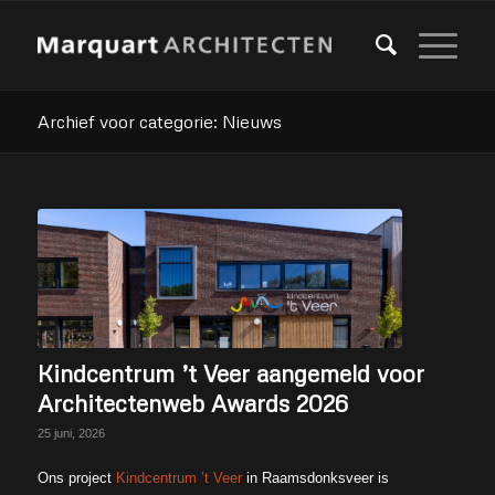
Archief voor categorie: Nieuws
Kindcentrum ’t Veer aangemeld voor
Architectenweb Awards 2026
25 juni, 2026
Ons project
Kindcentrum ’t Veer
in Raamsdonksveer is