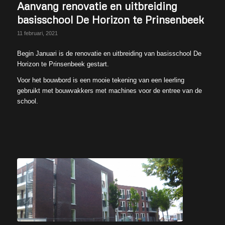
Aanvang renovatie en uitbreiding
basisschool De Horizon te Prinsenbeek
11 februari, 2021
Begin Januari is de renovatie en uitbreiding van basisschool De
Horizon te Prinsenbeek gestart.
Voor het bouwbord is een mooie tekening van een leerling
gebruikt met bouwvakkers met machines voor de entree van de
school.