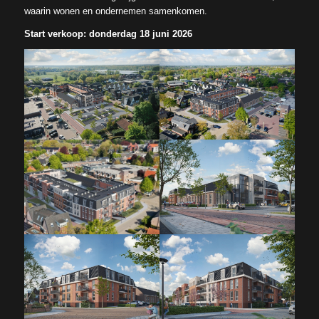
waarin wonen en ondernemen samenkomen.
Start verkoop: donderdag 18 juni 2026