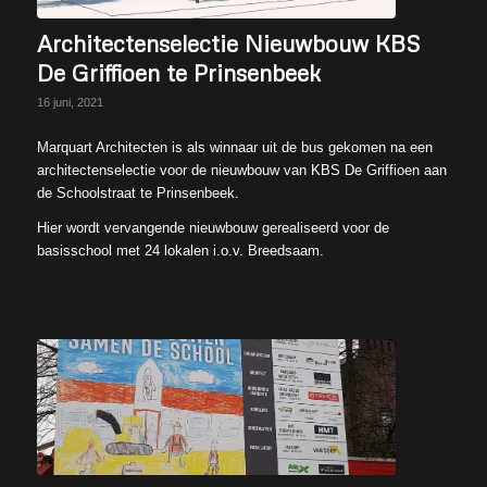
Architectenselectie Nieuwbouw KBS
De Griffioen te Prinsenbeek
16 juni, 2021
Marquart Architecten is als winnaar uit de bus gekomen na een
architectenselectie voor de nieuwbouw van KBS De Griffioen aan
de Schoolstraat te Prinsenbeek.
Hier wordt vervangende nieuwbouw gerealiseerd voor de
basisschool met 24 lokalen i.o.v. Breedsaam.