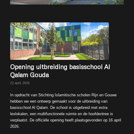
Opening uitbreiding basisschool Al
Qalam Gouda
22 april, 2026
In opdracht van Stichting Islamitische scholen Rijn en Gouwe
hebben we een ontwerp gemaakt voor de uitbreiding van
basisschool Al Qalam. De school is uitgebreid met extra
leslokalen, een multifunctionele ruimte en de hoofdentree is
verplaatst. De officiële opening heeft plaatsgevonden op 16 april
2026.