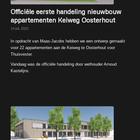
Officiële eerste handeling nieuwbouw
appartementen Keiweg Oosterhout
14 juli, 2022
In opdracht van Maas-Jacobs hebben we een ontwerp gemaakt
voor 22 appartementen aan de Keiweg te Oosterhout voor
Thuisvester.
Vandaag was de officiële handeling door wethouder Arnoud
Kastelijns.