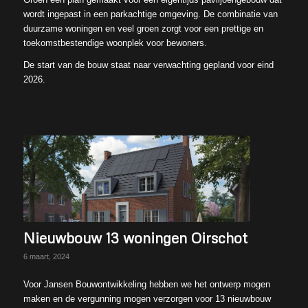
wordt ingepast in een parkachtige omgeving. De combinatie van
duurzame woningen en veel groen zorgt voor een prettige en
toekomstbestendige woonplek voor bewoners.
De start van de bouw staat naar verwachting gepland voor eind
2026.
Nieuwbouw 13 woningen Oirschot
6 maart, 2024
Voor Jansen Bouwontwikkeling hebben we het ontwerp mogen
maken en de vergunning mogen verzorgen voor 13 nieuwbouw