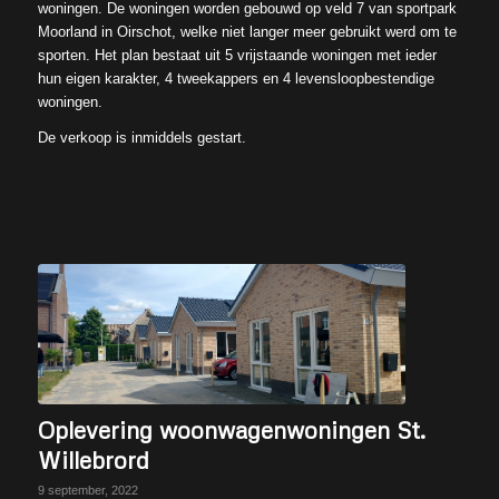
woningen. De woningen worden gebouwd op veld 7 van sportpark
Moorland in Oirschot, welke niet langer meer gebruikt werd om te
sporten. Het plan bestaat uit 5 vrijstaande woningen met ieder
hun eigen karakter, 4 tweekappers en 4 levensloopbestendige
woningen.
De verkoop is inmiddels gestart.
Oplevering woonwagenwoningen St.
Willebrord
9 september, 2022