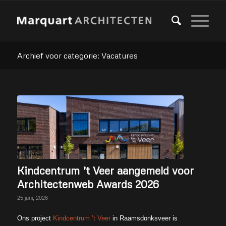
Archief voor categorie: Vacatures
Kindcentrum ’t Veer aangemeld voor
Architectenweb Awards 2026
25 juni, 2026
Ons project
Kindcentrum ’t Veer
in Raamsdonksveer is