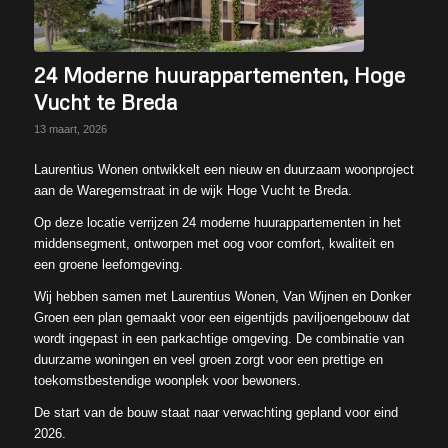
24 Moderne huurappartementen, Hoge
Vucht te Breda
13 maart, 2026
Laurentius Wonen ontwikkelt een nieuw en duurzaam woonproject
aan de Waregemstraat in de wijk Hoge Vucht te Breda.
Op deze locatie verrijzen 24 moderne huurappartementen in het
middensegment, ontworpen met oog voor comfort, kwaliteit en
een groene leefomgeving.
Wij hebben samen met Laurentius Wonen, Van Wijnen en Donker
Groen een plan gemaakt voor een eigentijds paviljoengebouw dat
wordt ingepast in een parkachtige omgeving. De combinatie van
duurzame woningen en veel groen zorgt voor een prettige en
toekomstbestendige woonplek voor bewoners.
De start van de bouw staat naar verwachting gepland voor eind
2026.