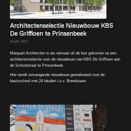
Architectenselectie Nieuwbouw KBS
De Griffioen te Prinsenbeek
16 juni, 2021
Marquart Architecten is als winnaar uit de bus gekomen na een
architectenselectie voor de nieuwbouw van KBS De Griffioen aan
de Schoolstraat te Prinsenbeek.
Hier wordt vervangende nieuwbouw gerealiseerd voor de
basisschool met 24 lokalen i.o.v. Breedsaam.