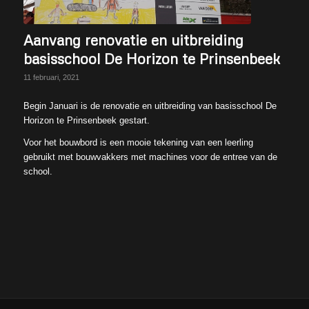
Aanvang renovatie en uitbreiding
basisschool De Horizon te Prinsenbeek
11 februari, 2021
Begin Januari is de renovatie en uitbreiding van basisschool De
Horizon te Prinsenbeek gestart.
Voor het bouwbord is een mooie tekening van een leerling
gebruikt met bouwvakkers met machines voor de entree van de
school.