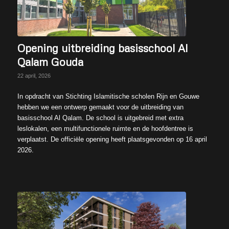
Opening uitbreiding basisschool Al
Qalam Gouda
22 april, 2026
In opdracht van Stichting Islamitische scholen Rijn en Gouwe
hebben we een ontwerp gemaakt voor de uitbreiding van
basisschool Al Qalam. De school is uitgebreid met extra
leslokalen, een multifunctionele ruimte en de hoofdentree is
verplaatst. De officiële opening heeft plaatsgevonden op 16 april
2026.