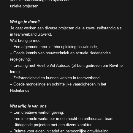
unieke projecten.
Wat ga je doen?
Je gaat werken aan diverse projecten die je zowel zelfstandig als
in teamverband uitwerkt.
Wat breng je mee
– Een afgeronde mbo- of hbo-opleiding bouwkunde;
– Goede kennis van bouwtechniek en actuele Nederlandse
regelgeving;
– Ervaring met Revit en/of Autocad (of bent gedreven om Revit te
leren);
– Zelfstandigheid en kunnen werken in teamverband;
– Goede mondelinge en schriftelijke vaardigheden in het
Nederlands.
Wat krijg je van ons
– Een creatieve werkomgeving;
– Een informele werksfeer in een hecht en enthousiast team;
– Uitdagende projecten met een divers karakter;
– Ruimte voor eigen initiatief en persoonlijke ontwikkeling;