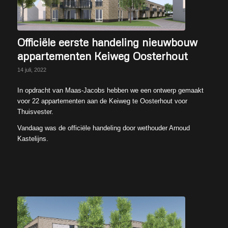
Officiële eerste handeling nieuwbouw
appartementen Keiweg Oosterhout
14 juli, 2022
In opdracht van Maas-Jacobs hebben we een ontwerp gemaakt
voor 22 appartementen aan de Keiweg te Oosterhout voor
Thuisvester.
Vandaag was de officiële handeling door wethouder Arnoud
Kastelijns.