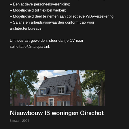
– Een actieve personeelsvereniging;
– Mogelijkheid tot flexibel werken;
– Mogelijkheid deel te nemen aan collectieve WIA-verzekering;
– Salaris en arbeidsvoorwaarden conform cao voor
architectenbureaus.
Enthousiast geworden, stuur dan je CV naar
sollicitatie@marquart.nl.
Nieuwbouw 13 woningen Oirschot
6 maart, 2024