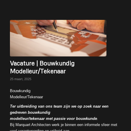
Vacature | Bouwkundig
Modelleur/Tekenaar
25 maart, 2025
Bouwkundig
Modelleur/Tekenaar
Ter uitbreiding van ons team zijn we op zoek naar een
gedreven bouwkundig
modelleur/tekenaar met passie voor bouwkunde
.
Bij Marquart Architecten werk je binnen een informele sfeer met
veel verantwoording en vrijheid aan