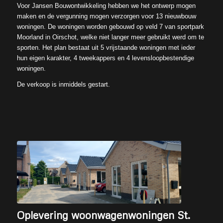
Voor Jansen Bouwontwikkeling hebben we het ontwerp mogen
maken en de vergunning mogen verzorgen voor 13 nieuwbouw
woningen. De woningen worden gebouwd op veld 7 van sportpark
Moorland in Oirschot, welke niet langer meer gebruikt werd om te
sporten. Het plan bestaat uit 5 vrijstaande woningen met ieder
hun eigen karakter, 4 tweekappers en 4 levensloopbestendige
woningen.
De verkoop is inmiddels gestart.
Oplevering woonwagenwoningen St.