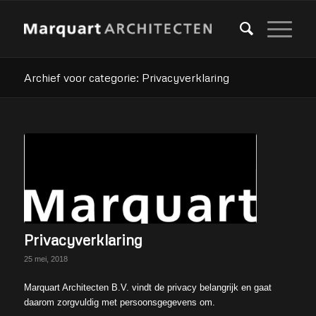
Archief voor categorie: Privacyverklaring
Privacyverklaring
25 mei, 2018
Marquart Architecten B.V. vindt de privacy belangrijk en gaat
daarom zorgvuldig met persoonsgegevens om.