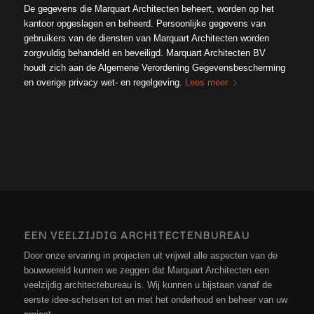
De gegevens die Marquart Architecten beheert, worden op het
kantoor opgeslagen en beheerd. Persoonlijke gegevens van
gebruikers van de diensten van Marquart Architecten worden
zorgvuldig behandeld en beveiligd. Marquart Architecten BV
houdt zich aan de Algemene Verordening Gegevensbescherming
en overige privacy wet- en regelgeving.
Lees meer
EEN VEELZIJDIG ARCHITECTENBUREAU
Door onze ervaring in projecten uit vrijwel alle aspecten van de
bouwwereld kunnen we zeggen dat Marquart Architecten een
veelzijdig architectebureau is. Wij kunnen u bijstaan vanaf de
eerste idee-schetsen tot en met het onderhoud en beheer van uw