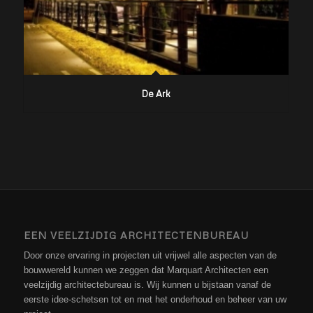
De Ark
EEN VEELZIJDIG ARCHITECTENBUREAU
Door onze ervaring in projecten uit vrijwel alle aspecten van de
bouwwereld kunnen we zeggen dat Marquart Architecten een
veelzijdig architectebureau is. Wij kunnen u bijstaan vanaf de
eerste idee-schetsen tot en met het onderhoud en beheer van uw