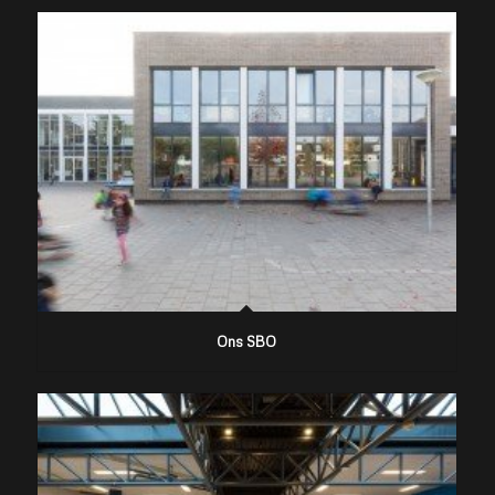
Ons SBO