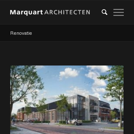
Renovatie