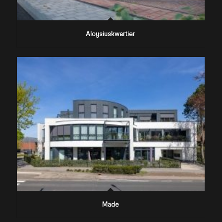
Aloysiuskwartier
Made