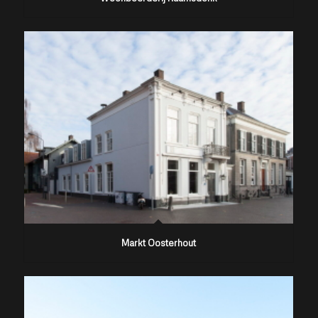
Markt Oosterhout