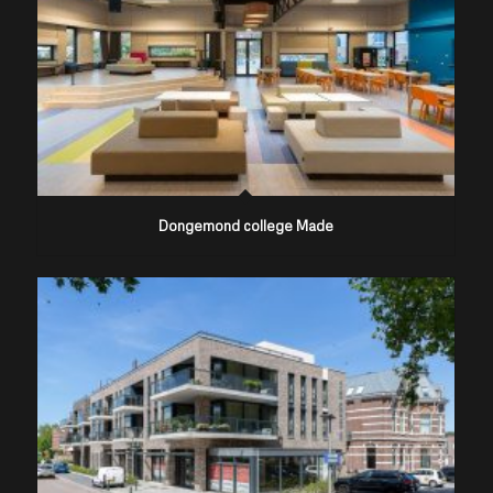
Dongemond college Made