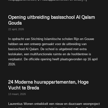
Opening uitbreiding basisschool Al Qalam
Gouda
22 april, 2026
In opdracht van Stichting Islamitische scholen Rijn en Gouwe
hebben we een ontwerp gemaakt voor de uitbreiding van
basisschool Al Qalam. De school is uitgebreid met extra
leslokalen, een multifunctionele ruimte en de hoofdentree is
verplaatst. De officiële opening heeft plaatsgevonden op 16 april
2026.
24 Moderne huurappartementen, Hoge
Vucht te Breda
13 maart, 2026
Laurentius Wonen ontwikkelt een nieuw en duurzaam woonproject