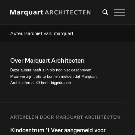
Auteursarchief van: marquart
Over
Marquart Architecten
Deze auteur heeft zijn bio nog niet geschreven.
Maar we zijn trots te kunnen melden dat
Marquart
Architecten
al 39 heeft bijgedragen.
ARTIKELEN DOOR MARQUART ARCHITECTEN
Kindcentrum ’t Veer aangemeld voor