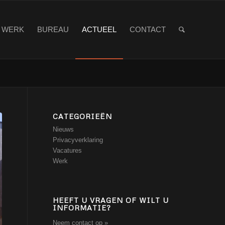
WERK
BUREAU
ACTUEEL
CONTACT
CATEGORIEËN
Nieuws
Privacyverklaring
Vacatures
Werk
HEEFT U VRAGEN OF WILT U
INFORMATIE?
Neem contact op »