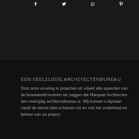
EEN VEELZIJDIG ARCHITECTENBUREAU
Door onze ervaring in projecten uit vrijwel alle aspecten van
de bouwwereld kunnen we zeggen dat Marquart Architecten
een veelzijdig architectebureau is. Wij kunnen u bijstaan
vanaf de eerste idee-schetsen tot en met het onderhoud en
beheer van uw project.