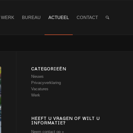
WERK
BUREAU
ACTUEEL
CONTACT
CATEGORIEËN
Nieuws
Privacyverklaring
Vacatures
Werk
HEEFT U VRAGEN OF WILT U
INFORMATIE?
Neem contact op »