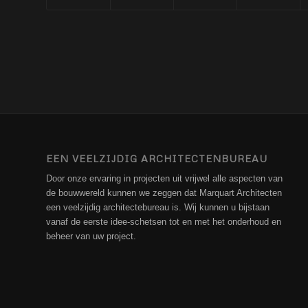
EEN VEELZIJDIG ARCHITECTENBUREAU
Door onze ervaring in projecten uit vrijwel alle aspecten van
de bouwwereld kunnen we zeggen dat Marquart Architecten
een veelzijdig architectebureau is. Wij kunnen u bijstaan
vanaf de eerste idee-schetsen tot en met het onderhoud en
beheer van uw project.