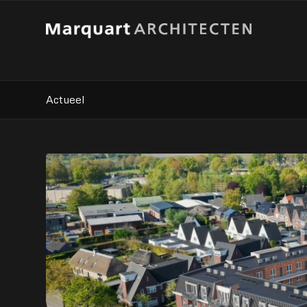
Actueel