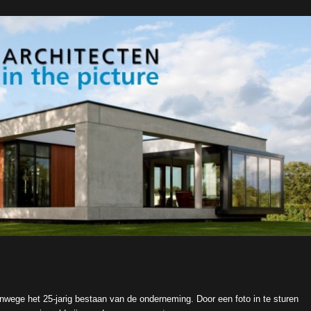
nwege het 25-jarig bestaan van de onderneming. Door een foto in te sturen