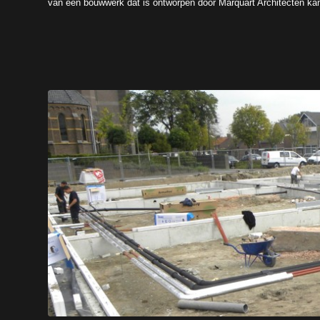
van een bouwwerk dat is ontworpen door Marquart Architecten k