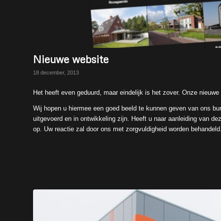
Nieuwe website
18 december, 2013
Het heeft even geduurd, maar eindelijk is het zover. Onze nieuwe 
Wij hopen u hiermee een goed beeld te kunnen geven van ons bu
uitgevoerd en in ontwikkeling zijn. Heeft u naar aanleiding van 
op. Uw reactie zal door ons met zorgvuldigheid worden behandeld