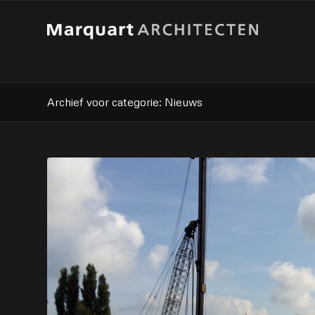
Archief voor categorie: Nieuws