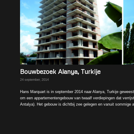
Bouwbezoek Alanya, Turkije
24 september, 2014
Hans Marquart is in september 2014 naar Alanya, Turkije geweest.
om een appartementengebouw van twaalf verdiepingen dat verrijst
Antalya). Het gebouw is dichtbij zee gelegen en vanuit sommige 