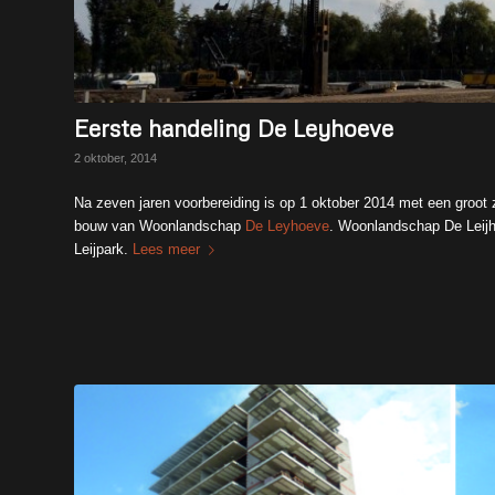
Eerste handeling De Leyhoeve
2 oktober, 2014
Na zeven jaren voorbereiding is op 1 oktober 2014 met een groot
bouw van Woonlandschap
De Leyhoeve
. Woonlandschap De Leijho
Leijpark.
Lees meer