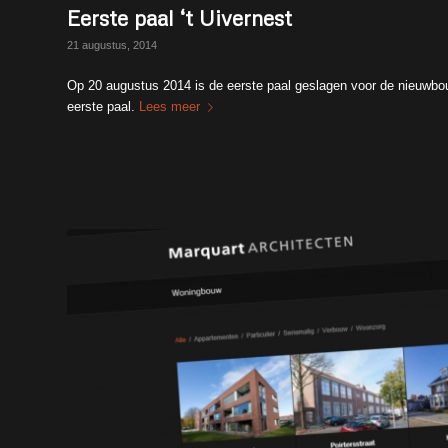
Eerste paal ‘t Uivernest
21 augustus, 2014
Op 20 augustus 2014 is de eerste paal geslagen voor de nieuwb
eerste paal.
Lees meer