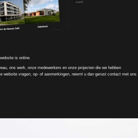
website is online.
reau, ons werk, onze medewerkers en onze projecten die we hebben
deze website vragen, op- of aanmerkingen, neemt u dan gerust contact met ons
.