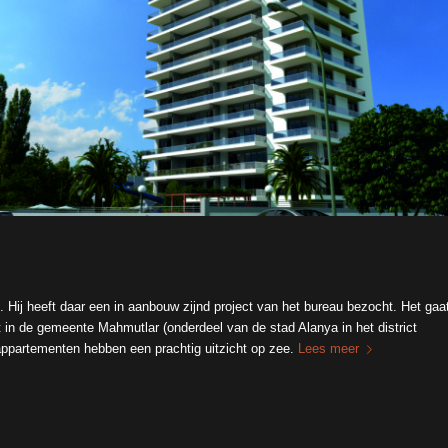
 Hij heeft daar een in aanbouw zijnd project van het bureau bezocht. Het gaa
 in de gemeente Mahmutlar (onderdeel van de stad Alanya in het district
appartementen hebben een prachtig uitzicht op zee.
Lees meer