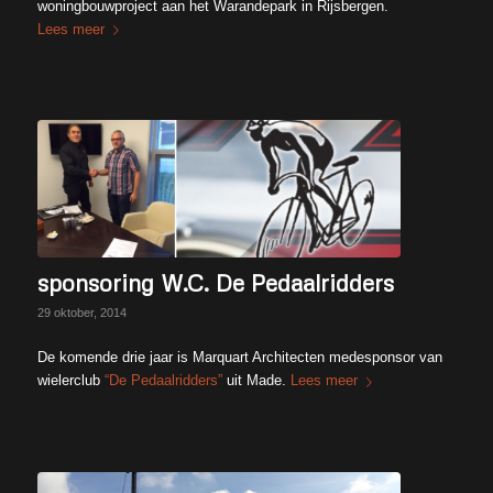
woningbouwproject aan het Warandepark in Rijsbergen.
Lees meer
sponsoring W.C. De Pedaalridders
29 oktober, 2014
De komende drie jaar is Marquart Architecten medesponsor van
wielerclub
“De Pedaalridders”
uit Made.
Lees meer