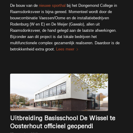
De bouw van de
nieuwe sporthal
bij het Dongemond College in
Raamsdonksveer is bijna gereed. Momenteel wordt door de
bouwcombinatie Vaessen/Oome en de installatiebedrijven
Rodenburg (W en E) en De Meijer (Gawalo), allen uit
Raamsdonksveer, de hand gelegd aan de laatste afwerkingen.
Bijzonder aan dit project is dat lokale bedrijven het
multifunctionele complex gezamenlijk realiseren. Daardoor is de
betrokkenheid extra groot.
Lees meer
Uitbreiding Basisschool De Wissel te
Oosterhout officieel geopend!