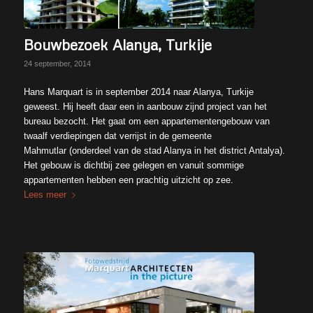
Bouwbezoek Alanya, Turkije
24 september, 2014
Hans Marquart is in september 2014 naar Alanya, Turkije
geweest. Hij heeft daar een in aanbouw zijnd project van het
bureau bezocht. Het gaat om een appartementengebouw van
twaalf verdiepingen dat verrijst in de gemeente
Mahmutlar (onderdeel van de stad Alanya in het district Antalya).
Het gebouw is dichtbij zee gelegen en vanuit sommige
appartementen hebben een prachtig uitzicht op zee.
Lees meer