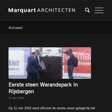
Actueel
Eerste steen Warandepark in
Rijsbergen
17 mei, 2016
Op 11 mei 2016 werd officieel de eerste steen gelegd bij het