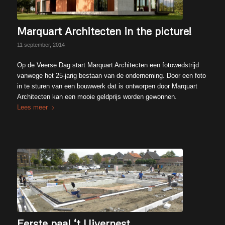
Marquart Architecten in the picture!
11 september, 2014
Op de Veerse Dag start Marquart Architecten een fotowedstrijd
vanwege het 25-jarig bestaan van de onderneming. Door een foto
in te sturen van een bouwwerk dat is ontworpen door Marquart
Architecten kan een mooie geldprijs worden gewonnen.
Lees meer
Eerste paal ‘t Uivernest