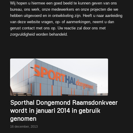
Wij hopen u hiermee een goed beeld te kunnen geven van ons
bureau, ons werk, onze medewerkers en onze projecten die we
hebben uitgevoerd en in ontwikkeling zijn. Heeft u naar aanleiding
van deze website vragen, op- of aanmerkingen, neemt u dan
gerust contact met ons op. Uw reactie zal door ons met
zorgvuldigheid worden behandeld.
Sporthal Dongemond Raamsdonkveer
wordt in januari 2014 in gebruik
genomen
16 december, 2013