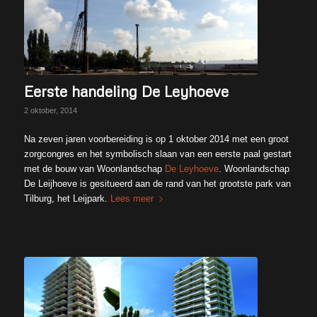
Eerste handeling De Leyhoeve
2 oktober, 2014
Na zeven jaren voorbereiding is op 1 oktober 2014 met een groot
zorgcongres en het symbolisch slaan van een eerste paal gestart
met de bouw van Woonlandschap
De Leyhoeve
. Woonlandschap
De Leijhoeve is gesitueerd aan de rand van het grootste park van
Tilburg, het Leijpark.
Lees meer