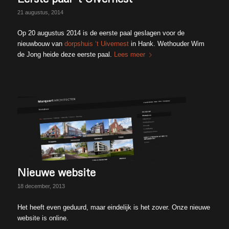
21 augustus, 2014
Op 20 augustus 2014 is de eerste paal geslagen voor de
nieuwbouw van
dorpshuis ‘t Uivernest
in Hank. Wethouder Wim
de Jong heide deze eerste paal.
Lees meer
Nieuwe website
18 december, 2013
Het heeft even geduurd, maar eindelijk is het zover. Onze nieuwe
website is online.