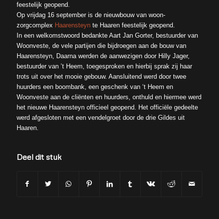
feestelijk geopend.
Op vrijdag 16 september is de nieuwbouw van woon-
zorgcomplex
Haarensteyn
te Haaren feestelijk geopend.
In een welkomstwoord bedankte Aart Jan Gorter, bestuurder van
Woonveste, de vele partijen die bijdroegen aan de bouw van
Haarensteyn, Daarna werden de aanwezigen door Hilly Jager,
bestuurder van ’t Heem, toegesproken en hierbij sprak zij haar
trots uit over het mooie gebouw. Aansluitend werd door twee
huurders een boombank, een geschenk van ‘t Heem en
Woonveste aan de cliënten en huurders, onthuld en hiermee werd
het nieuwe Haarensteyn officieel geopend. Het officiële gedeelte
werd afgesloten met een vendelgroet door de drie Gildes uit
Haaren.
Deel dit stuk