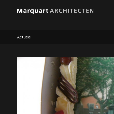
Actueel