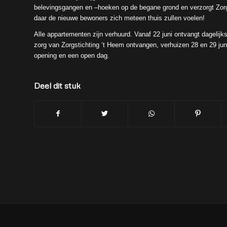
belevingsgangen en –hoeken op de begane grond en verzorgt Zorg
daar de nieuwe bewoners zich meteen thuis zullen voelen!
Alle appartementen zijn verhuurd. Vanaf 22 juni ontvangt dagelijk
zorg van Zorgstichting ‘t Heem ontvangen, verhuizen 28 en 29 jun
opening en een open dag.
Deel dit stuk