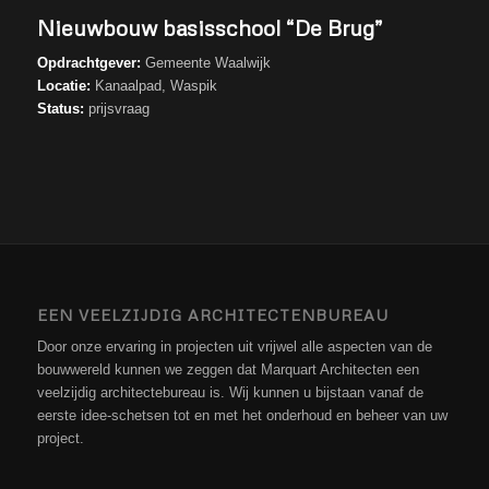
Nieuwbouw basisschool “De Brug”
Opdrachtgever:
Gemeente Waalwijk
Locatie:
Kanaalpad, Waspik
Status:
prijsvraag
EEN VEELZIJDIG ARCHITECTENBUREAU
Door onze ervaring in projecten uit vrijwel alle aspecten van de
bouwwereld kunnen we zeggen dat Marquart Architecten een
veelzijdig architectebureau is. Wij kunnen u bijstaan vanaf de
eerste idee-schetsen tot en met het onderhoud en beheer van uw
project.