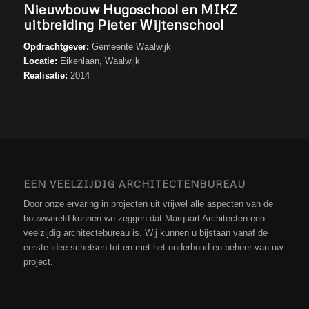
Nieuwbouw Hugoschool en MIKZ
uitbreiding Pieter Wijtenschool
Opdrachtgever:
Gemeente Waalwijk
Locatie:
Eikenlaan, Waalwijk
Realisatie:
2014
EEN VEELZIJDIG ARCHITECTENBUREAU
Door onze ervaring in projecten uit vrijwel alle aspecten van de
bouwwereld kunnen we zeggen dat Marquart Architecten een
veelzijdig architectebureau is. Wij kunnen u bijstaan vanaf de
eerste idee-schetsen tot en met het onderhoud en beheer van uw
project.