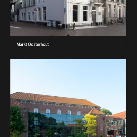
Markt Oosterhout