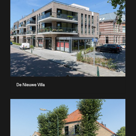
De Nieuwe Villa