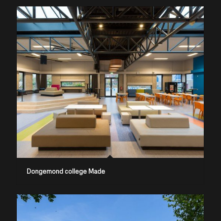
Dongemond college Made