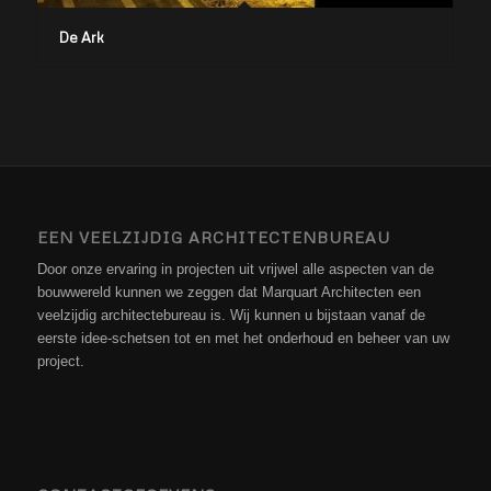
De Ark
EEN VEELZIJDIG ARCHITECTENBUREAU
Door onze ervaring in projecten uit vrijwel alle aspecten van de
bouwwereld kunnen we zeggen dat Marquart Architecten een
veelzijdig architectebureau is. Wij kunnen u bijstaan vanaf de
eerste idee-schetsen tot en met het onderhoud en beheer van uw
project.