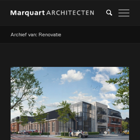
Archief van: Renovatie