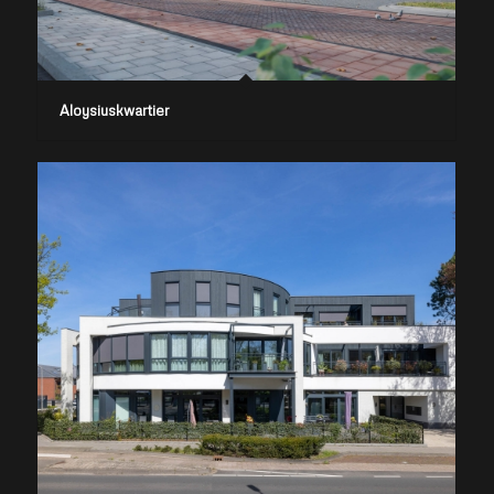
Aloysiuskwartier