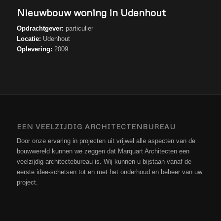
Nieuwbouw woning in Udenhout
Opdrachtgever:
particulier
Locatie:
Udenhout
Oplevering:
2009
EEN VEELZIJDIG ARCHITECTENBUREAU
Door onze ervaring in projecten uit vrijwel alle aspecten van de
bouwwereld kunnen we zeggen dat Marquart Architecten een
veelzijdig architectebureau is. Wij kunnen u bijstaan vanaf de
eerste idee-schetsen tot en met het onderhoud en beheer van uw
project.