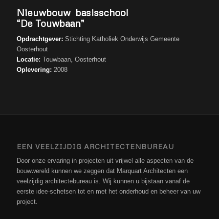
Nieuwbouw basisschool
“De Touwbaan”
Opdrachtgever:
Stichting Katholiek Onderwijs Gemeente
Oosterhout
Locatie:
Touwbaan, Oosterhout
Oplevering:
2008
EEN VEELZIJDIG ARCHITECTENBUREAU
Door onze ervaring in projecten uit vrijwel alle aspecten van de
bouwwereld kunnen we zeggen dat Marquart Architecten een
veelzijdig architectebureau is. Wij kunnen u bijstaan vanaf de
eerste idee-schetsen tot en met het onderhoud en beheer van uw
project.