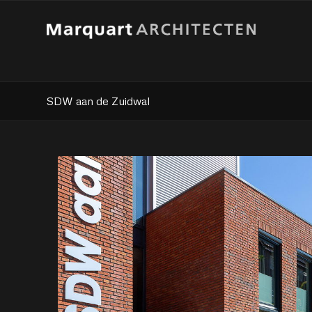
SDW aan de Zuidwal