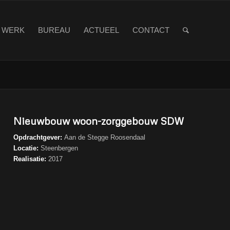
WERK
BUREAU
ACTUEEL
CONTACT
Nieuwbouw woon-zorggebouw SDW
Opdrachtgever:
Aan de Stegge Roosendaal
Locatie:
Steenbergen
Realisatie:
2017