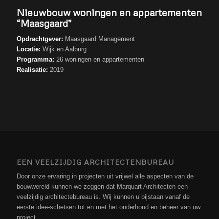
Nieuwbouw woningen en appartementen
“Maasgaard”
Opdrachtgever:
Maasgaard Management
Locatie:
Wijk en Aalburg
Programma:
26 woningen en appartementen
Realisatie:
2019
EEN VEELZIJDIG ARCHITECTENBUREAU
Door onze ervaring in projecten uit vrijwel alle aspecten van de
bouwwereld kunnen we zeggen dat Marquart Architecten een
veelzijdig architectebureau is. Wij kunnen u bijstaan vanaf de
eerste idee-schetsen tot en met het onderhoud en beheer van uw
project.