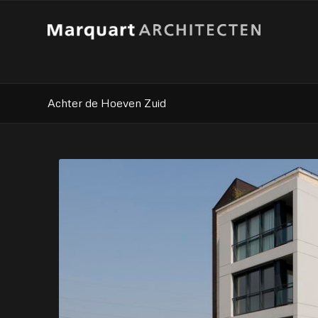
Achter de Hoeven Zuid