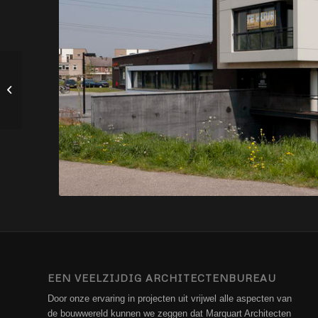
Klerx Schoenen
EEN VEELZIJDIG ARCHITECTENBUREAU
Door onze ervaring in projecten uit vrijwel alle aspecten van
de bouwwereld kunnen we zeggen dat Marquart Architecten